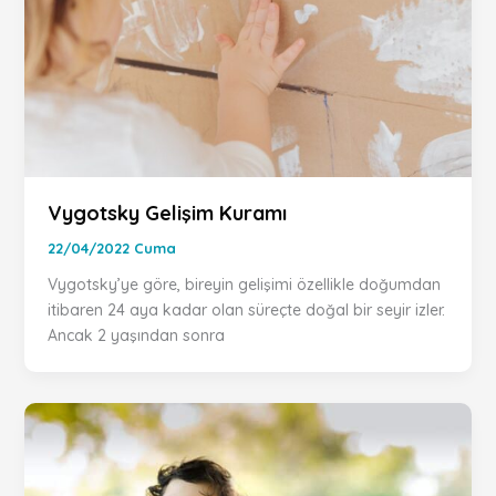
Vygotsky Gelişim Kuramı
22/04/2022 Cuma
Vygotsky’ye göre, bireyin gelişimi özellikle doğumdan
itibaren 24 aya kadar olan süreçte doğal bir seyir izler.
Ancak 2 yaşından sonra