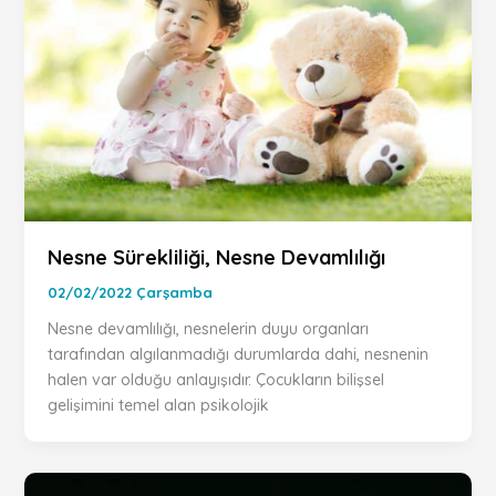
Nesne Sürekliliği, Nesne Devamlılığı
02/02/2022 Çarşamba
Nesne devamlılığı, nesnelerin duyu organları
tarafından algılanmadığı durumlarda dahi, nesnenin
halen var olduğu anlayışıdır. Çocukların bilişsel
gelişimini temel alan psikolojik