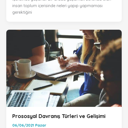
insan toplum içerisinde neleri yapıp yapmaması
gerektiğini
Prososyal Davranış Türleri ve Gelişimi
06/06/2021 Pazar