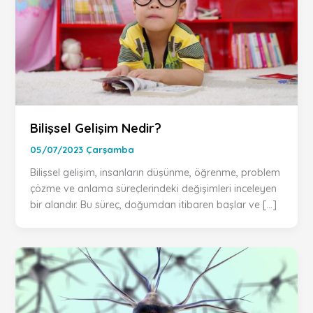
Bilişsel Gelişim Nedir?
05/07/2023 Çarşamba
Bilişsel gelişim, insanların düşünme, öğrenme, problem
çözme ve anlama süreçlerindeki değişimleri inceleyen
bir alandır. Bu süreç, doğumdan itibaren başlar ve […]