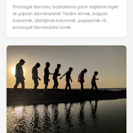
Prososyal davranış; başkalarına yarar sağlama niyeti
ile yapılan davranışlardır. Yardım etmek, bağışta
bulunmak, işbirliğinde bulunmak, paylaşmak vb.
prososyal davranışlara örnek