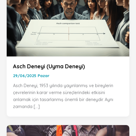
Asch Deneyi (Uyma Deneyi)
29/06/2025 Pazar
Asch Deneyi, 1953 yılında yayınlanmış ve bireylerin
çevrelerinin karar verme süreçlerindeki etkisini
anlamak için tasarlanmış önemli bir deneydir. Aynı
zamanda […]