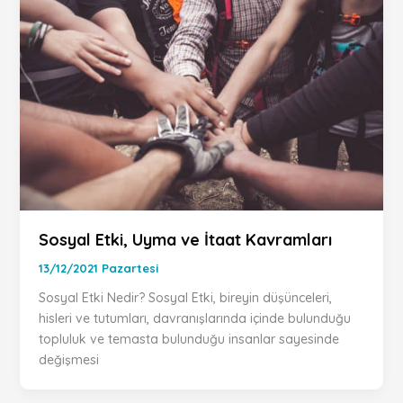
Sosyal Etki, Uyma ve İtaat Kavramları
13/12/2021 Pazartesi
Sosyal Etki Nedir? Sosyal Etki, bireyin düşünceleri,
hisleri ve tutumları, davranışlarında içinde bulunduğu
topluluk ve temasta bulunduğu insanlar sayesinde
değişmesi