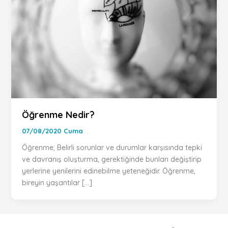
Öğrenme Nedir?
07/08/2020 Cuma
Öğrenme; Belirli sorunlar ve durumlar karşısında tepki
ve davranış oluşturma, gerektiğinde bunları değiştirip
yerlerine yenilerini edinebilme yeteneğidir. Öğrenme,
bireyin yaşantılar […]