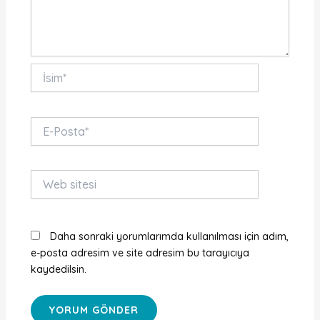
İsim*
E-
Posta*
Web
sitesi
Daha sonraki yorumlarımda kullanılması için adım,
e-posta adresim ve site adresim bu tarayıcıya
kaydedilsin.