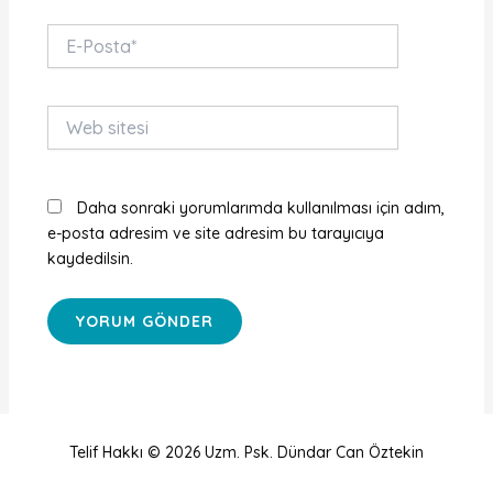
E-
Posta*
Web
sitesi
Daha sonraki yorumlarımda kullanılması için adım,
e-posta adresim ve site adresim bu tarayıcıya
kaydedilsin.
Telif Hakkı © 2026 Uzm. Psk. Dündar Can Öztekin