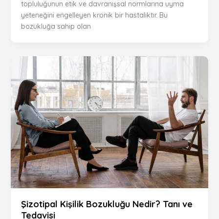
topluluğunun etik ve davranışsal normlarına uyma
yeteneğini engelleyen kronik bir hastalıktır. Bu
bozukluğa sahip olan
Şizotipal Kişilik Bozukluğu Nedir? Tanı ve
Tedavisi