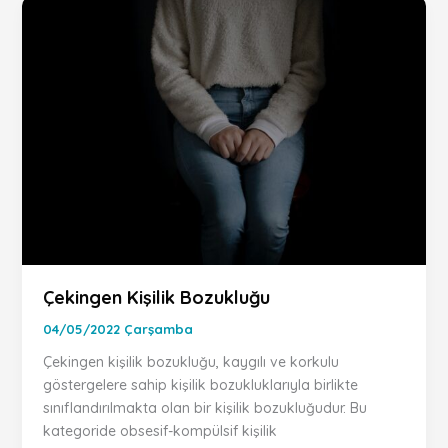
Çekingen Kişilik Bozukluğu
04/05/2022 Çarşamba
Çekingen kişilik bozukluğu, kaygılı ve korkulu
göstergelere sahip kişilik bozukluklarıyla birlikte
sınıflandırılmakta olan bir kişilik bozukluğudur. Bu
kategoride obsesif-kompülsif kişilik