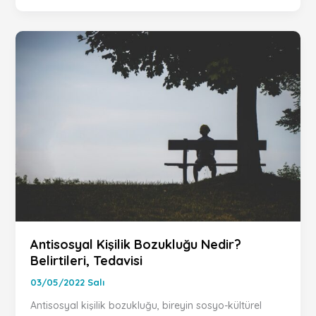
Antisosyal Kişilik Bozukluğu Nedir?
Belirtileri, Tedavisi
03/05/2022 Salı
Antisosyal kişilik bozukluğu, bireyin sosyo-kültürel