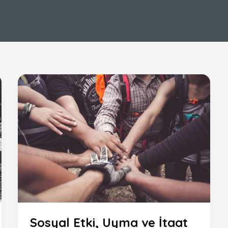
Sosyal Etki, Uyma ve İtaat