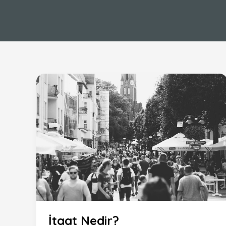
İtaat Nedir?