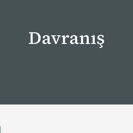
Davranış