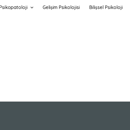
Psikopatoloji
Gelişim Psikolojisi
Bilişsel Psikoloji