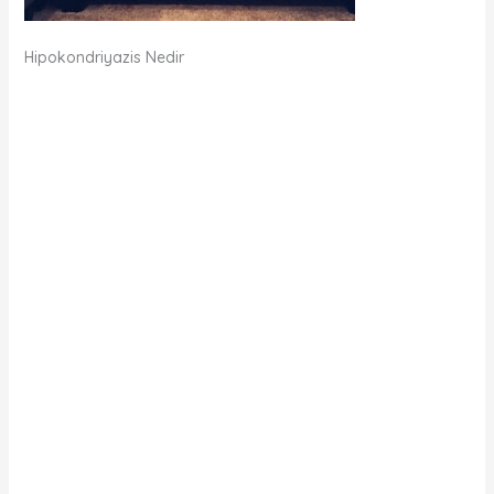
Hipokondriyazis Nedir