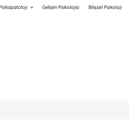
Psikopatoloji
Gelişim Psikolojisi
Bilişsel Psikoloji