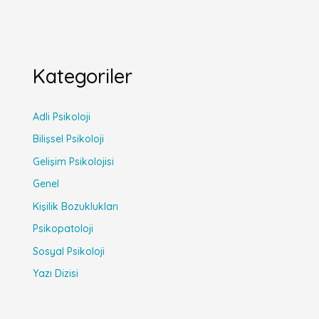
Kategoriler
Adli Psikoloji
Bilişsel Psikoloji
Gelişim Psikolojisi
Genel
Kişilik Bozuklukları
Psikopatoloji
Sosyal Psikoloji
Yazı Dizisi