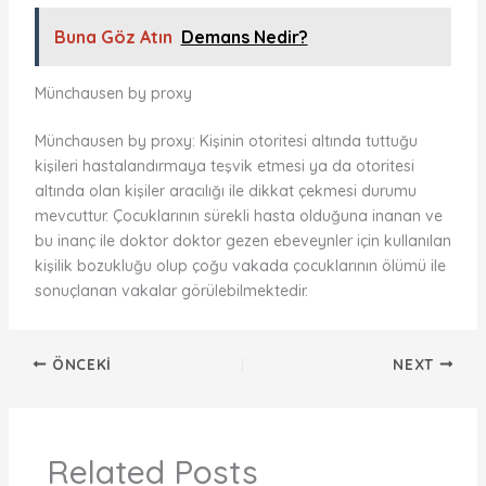
Buna Göz Atın
Demans Nedir?
Münchausen by proxy
Münchausen by proxy: Kişinin otoritesi altında tuttuğu
kişileri hastalandırmaya teşvik etmesi ya da otoritesi
altında olan kişiler aracılığı ile dikkat çekmesi durumu
mevcuttur. Çocuklarının sürekli hasta olduğuna inanan ve
bu inanç ile doktor doktor gezen ebeveynler için kullanılan
kişilik bozukluğu olup çoğu vakada çocuklarının ölümü ile
sonuçlanan vakalar görülebilmektedir.
ÖNCEKI
NEXT
Related Posts