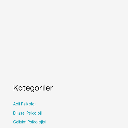
Kategoriler
Adli Psikoloji
Bilişsel Psikoloji
Gelişim Psikolojisi