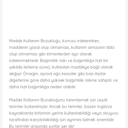
Madde Kullanım Bozukluğu, konusu irdelenirken,
maddenin yasal olup olmaması, kullanım amacının tıbbi
olup olmaması gibi etmenlerden ayrı olarak
irdelenmektedir. Bağımlılık riski ve bağımlılığa hızlı bir
şekilde ilerleme süreci, kullanılan maddeye bağlı olarak
değişir. Örneğin, opioid ağrı kesiciler gibi bazı ilaçlar
diğerlerine göre daha yüksek bağımlılık riskine sahiptir ve
daha hızlı bağımlılığa neden olabilir.
Madde Kullanım Bozukluğunu tanımlamak için çeşitli
terimler kullanılmıştır. Ancak bu terimler, bazen İngilizce
kaynaklarda birbirinin yerine kullanılabildiği veya okuyucu
tarafından karıştırılabildiği için ayrımını bilmek önemlidir.
Bu terimler arasında şunlar yer alır: