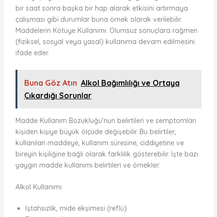
bir saat sonra başka bir hap alarak etkisini artırmaya
çalışması gibi durumlar buna örnek olarak verilebilir.
Maddelerin Kötüye Kullanımı: Olumsuz sonuçlara rağmen
(fiziksel, sosyal veya yasal) kullanıma devam edilmesini
ifade eder.
Buna Göz Atın
Alkol Bağımlılığı ve Ortaya
Çıkardığı Sorunlar
Madde Kullanım Bozukluğu’nun belirtileri ve semptomları
kişiden kişiye büyük ölçüde değişebilir. Bu belirtiler,
kullanılan maddeye, kullanım süresine, ciddiyetine ve
bireyin kişiliğine bağlı olarak farklılık gösterebilir. İşte bazı
yaygın madde kullanımı belirtileri ve örnekler:
Alkol Kullanımı:
İştahsızlık, mide ekşimesi (reflü)