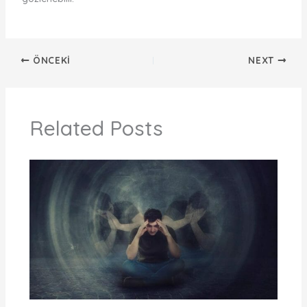
ÖNCEKI
NEXT
Related Posts