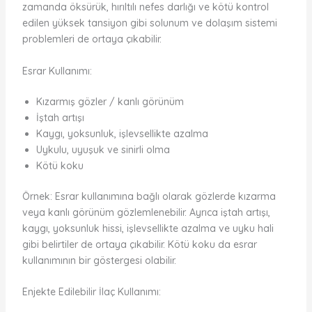
zamanda öksürük, hırıltılı nefes darlığı ve kötü kontrol
edilen yüksek tansiyon gibi solunum ve dolaşım sistemi
problemleri de ortaya çıkabilir.
Esrar Kullanımı:
Kızarmış gözler / kanlı görünüm
İştah artışı
Kaygı, yoksunluk, işlevsellikte azalma
Uykulu, uyuşuk ve sinirli olma
Kötü koku
Örnek: Esrar kullanımına bağlı olarak gözlerde kızarma
veya kanlı görünüm gözlemlenebilir. Ayrıca iştah artışı,
kaygı, yoksunluk hissi, işlevsellikte azalma ve uyku hali
gibi belirtiler de ortaya çıkabilir. Kötü koku da esrar
kullanımının bir göstergesi olabilir.
Enjekte Edilebilir İlaç Kullanımı: