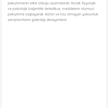
pekiştirmenin etkili olduğu aşamalardır. Ancak fizyolojik
ve psikolojik bağımlılık ilerledikçe, maddelerin olumsuz
pekiştirme sağlayarak disfori ve hoş olmayan yoksunluk
semptomlarını giderdiği deneyimlenir.