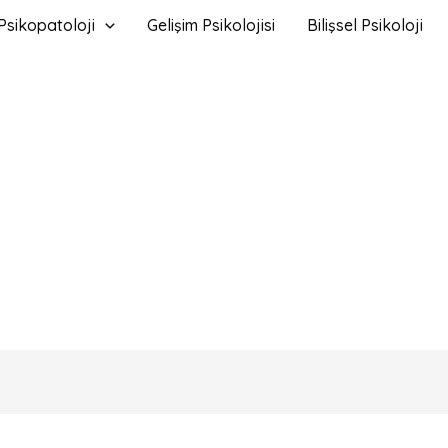
Psikopatoloji
Gelişim Psikolojisi
Bilişsel Psikoloji