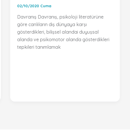
02/10/2020 Cuma
Davranış Davranış, psikoloji literatürüne
göre canlıların dış dünyaya karşı
gösterdikleri, bilişsel alandai duyuşsal
alanda ve psikomotor alanda gösterdikleri
tepkileri tanımlamak