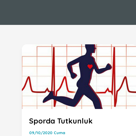
Sporda Tutkunluk
09/10/2020 Cuma