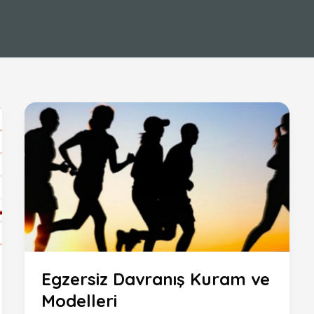
Egzersiz Davranış Kuram ve
Modelleri