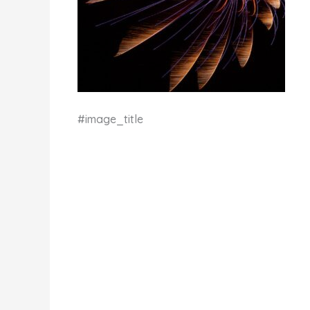
#image_title