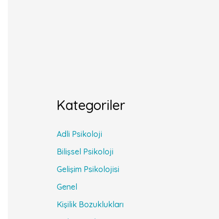
Kategoriler
Adli Psikoloji
Bilişsel Psikoloji
Gelişim Psikolojisi
Genel
Kişilik Bozuklukları