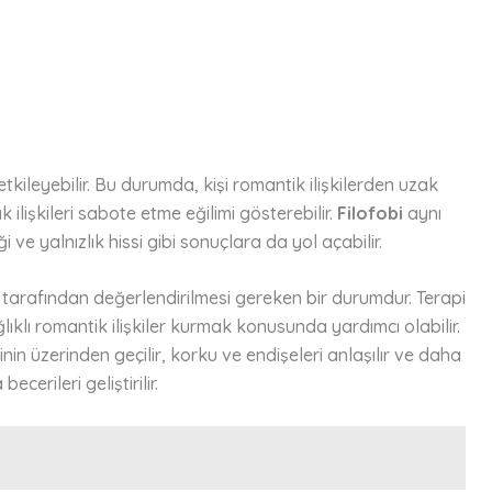
tkileyebilir. Bu durumda, kişi romantik ilişkilerden uzak
 ilişkileri sabote etme eğilimi gösterebilir.
Filofobi
aynı
ve yalnızlık hissi gibi sonuçlara da yol açabilir.
t tarafından değerlendirilmesi gereken bir durumdur. Terapi
lıklı romantik ilişkiler kurmak konusunda yardımcı olabilir.
nin üzerinden geçilir, korku ve endişeleri anlaşılır ve daha
ecerileri geliştirilir.