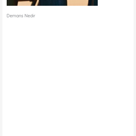
Demans Nedir